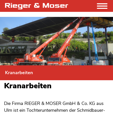
Kranarbeiten
Kranarbeiten
Die Firma RIEGER & MOSER GmbH & Co. KG aus
Ulm ist ein Tochterunternehmen der Schmidbauer-