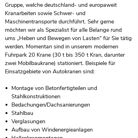
Gruppe, welche deutschland- und europaweit
Kranarbeiten sowie Schwer- und
Maschinentransporte durchführt. Sehr gerne
möchten wir als Spezialist für alle Belange rund
ums „Heben und Bewegen von Lasten“ für Sie tätig
werden. Momentan sind in unserem modernen
Fuhrpark 20 Krane (30 t bis 350 t Kran, darunter
zwei Mobilbaukrane) stationiert. Beispiele für
Einsatzgebiete von Autokranen sind:
Montage von Betonfertigteilen und
Stahlkonstruktionen
Bedachungen/Dachsanierungen
Stahlbau
Verglasungen
Aufbau von Windenergieanlagen
Hallenkranmontagen